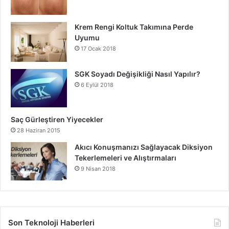
Krem Rengi Koltuk Takımına Perde
Uyumu
17 Ocak 2018
SGK Soyadı Değişikliği Nasıl Yapılır?
6 Eylül 2018
Saç Gürleştiren Yiyecekler
28 Haziran 2015
Akıcı Konuşmanızı Sağlayacak Diksiyon
Tekerlemeleri ve Alıştırmaları
9 Nisan 2018
Son Teknoloji Haberleri