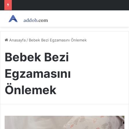
Anasayfa
/
Bebek Bezi Egzamasını Önlemek
Bebek Bezi
Egzamasını
Önlemek