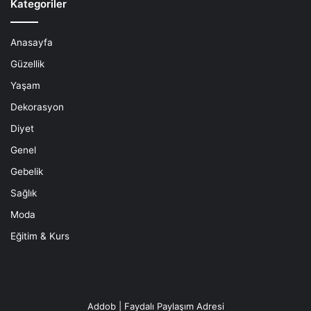
Kategoriler
Anasayfa
Güzellik
Yaşam
Dekorasyon
Diyet
Genel
Gebelik
Sağlık
Moda
Eğitim & Kurs
Addob | Faydalı Paylaşım Adresi