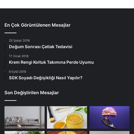
En Çok Görüntülenen Mesajlar
25 Şubat 2018
Doğum Sonrası Çatlak Tedavisi
17 Ocak 2018
Krem Rengi Koltuk Takımına Perde Uyumu
6 Eylül 2018
SGK Soyadı Değişikliği Nasıl Yapılır?
Son Değiştirilen Mesajlar