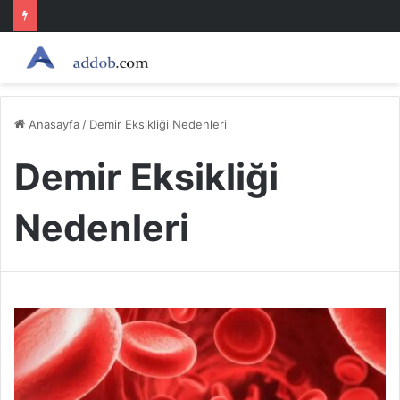
Anasayfa
/
Demir Eksikliği Nedenleri
Demir Eksikliği
Nedenleri