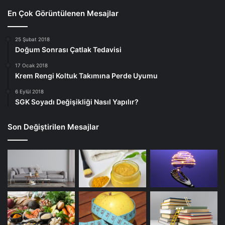
En Çok Görüntülenen Mesajlar
25 Şubat 2018
Doğum Sonrası Çatlak Tedavisi
17 Ocak 2018
Krem Rengi Koltuk Takımına Perde Uyumu
6 Eylül 2018
SGK Soyadı Değişikliği Nasıl Yapılır?
Son Değiştirilen Mesajlar