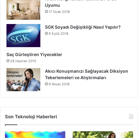
Uyumu
17 Ocak 2018
SGK Soyadı Değişikliği Nasıl Yapılır?
6 Eylül 2018
Saç Gürleştiren Yiyecekler
28 Haziran 2015
Akıcı Konuşmanızı Sağlayacak Diksiyon
Tekerlemeleri ve Alıştırmaları
9 Nisan 2018
Son Teknoloji Haberleri