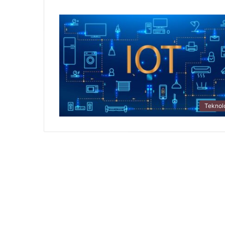
Teknolo