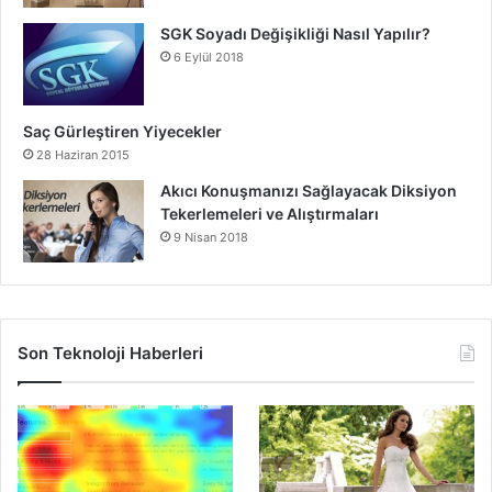
SGK Soyadı Değişikliği Nasıl Yapılır?
6 Eylül 2018
Saç Gürleştiren Yiyecekler
28 Haziran 2015
Akıcı Konuşmanızı Sağlayacak Diksiyon
Tekerlemeleri ve Alıştırmaları
9 Nisan 2018
Son Teknoloji Haberleri