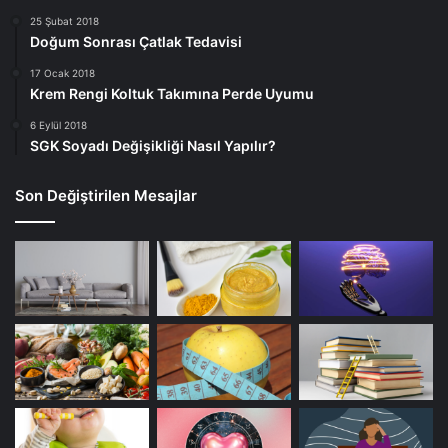
25 Şubat 2018
Doğum Sonrası Çatlak Tedavisi
17 Ocak 2018
Krem Rengi Koltuk Takımına Perde Uyumu
6 Eylül 2018
SGK Soyadı Değişikliği Nasıl Yapılır?
Son Değiştirilen Mesajlar