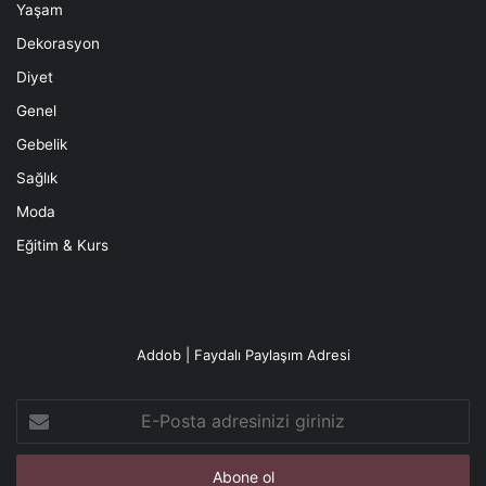
Yaşam
Dekorasyon
Diyet
Genel
Gebelik
Sağlık
Moda
Eğitim & Kurs
Addob | Faydalı Paylaşım Adresi
E-
Posta
adresinizi
giriniz