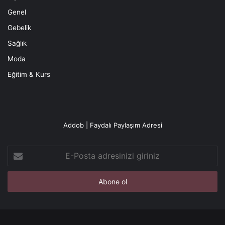
Genel
Gebelik
Sağlık
Moda
Eğitim & Kurs
Addob | Faydalı Paylaşım Adresi
E-
Posta
adresinizi
giriniz