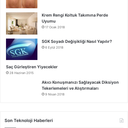
Krem Rengi Koltuk Takımına Perde
Uyumu
17 Ocak 2018
SGK Soyadı Değişikliği Nasıl Yapılır?
6 Eylül 2018
Saç Gürleştiren Yiyecekler
28 Haziran 2015
Akıcı Konuşmanızı Sağlayacak Diksiyon
Tekerlemeleri ve Alıştırmaları
9 Nisan 2018
Son Teknoloji Haberleri