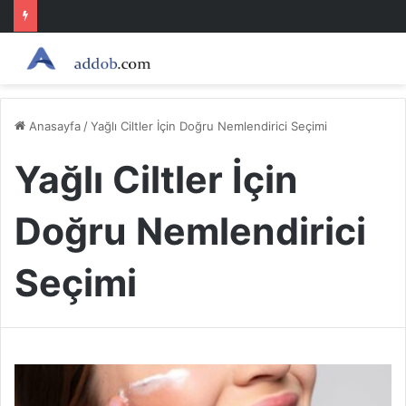
Anasayfa
/
Yağlı Ciltler İçin Doğru Nemlendirici Seçimi
Yağlı Ciltler İçin
Doğru Nemlendirici
Seçimi