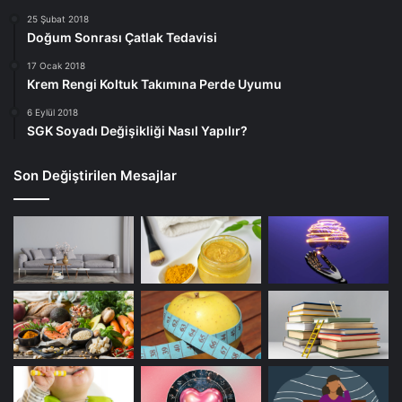
25 Şubat 2018
Doğum Sonrası Çatlak Tedavisi
17 Ocak 2018
Krem Rengi Koltuk Takımına Perde Uyumu
6 Eylül 2018
SGK Soyadı Değişikliği Nasıl Yapılır?
Son Değiştirilen Mesajlar