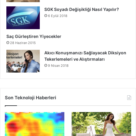
SGK Soyadı Değişikliği Nasıl Yapılır?
6 Eylül 2018
Saç Gürleştiren Yiyecekler
28 Haziran 2015
Akıcı Konuşmanızı Sağlayacak Diksiyon
Tekerlemeleri ve Alıştırmaları
9 Nisan 2018
Son Teknoloji Haberleri