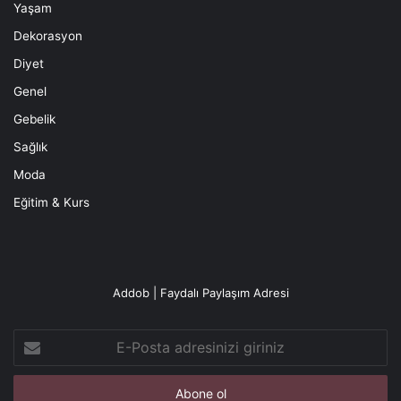
Yaşam
Dekorasyon
Diyet
Genel
Gebelik
Sağlık
Moda
Eğitim & Kurs
Addob | Faydalı Paylaşım Adresi
E-
Posta
adresinizi
giriniz