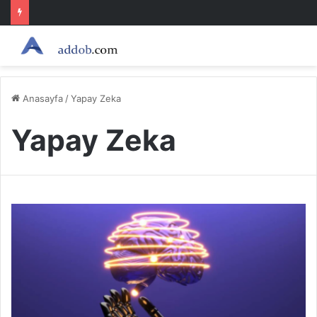
Anasayfa
/
Yapay Zeka
Yapay Zeka