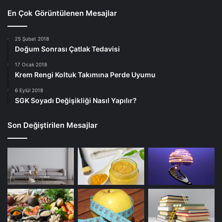
En Çok Görüntülenen Mesajlar
25 Şubat 2018
Doğum Sonrası Çatlak Tedavisi
17 Ocak 2018
Krem Rengi Koltuk Takımına Perde Uyumu
6 Eylül 2018
SGK Soyadı Değişikliği Nasıl Yapılır?
Son Değiştirilen Mesajlar