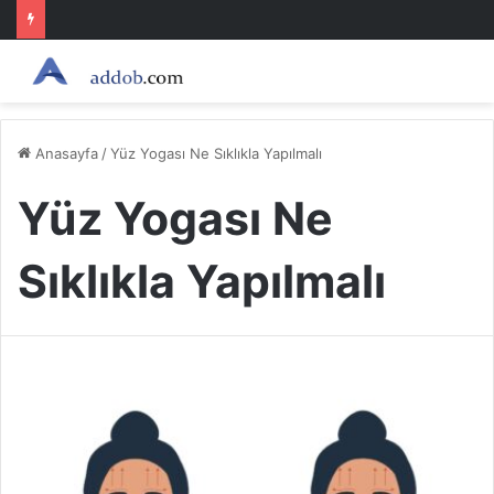
Anasayfa
/
Yüz Yogası Ne Sıklıkla Yapılmalı
Yüz Yogası Ne
Sıklıkla Yapılmalı