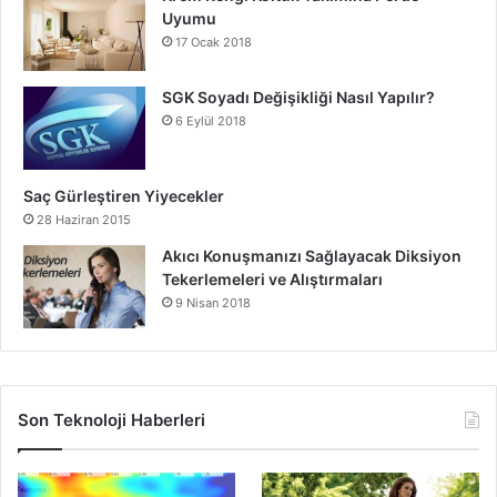
Uyumu
17 Ocak 2018
SGK Soyadı Değişikliği Nasıl Yapılır?
6 Eylül 2018
Saç Gürleştiren Yiyecekler
28 Haziran 2015
Akıcı Konuşmanızı Sağlayacak Diksiyon
Tekerlemeleri ve Alıştırmaları
9 Nisan 2018
Son Teknoloji Haberleri