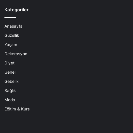
Kategoriler
Anasayfa
Güzellik
Yaşam
Dekorasyon
Diyet
Genel
Gebelik
Sağlık
Moda
Eğitim & Kurs