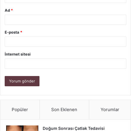
Ad
*
E-posta
*
İnternet sitesi
Popüler
Son Eklenen
Yorumlar
Doğum Sonrası Çatlak Tedavisi