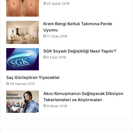
25 Şubat 2018
Krem Rengi Koltuk Takımına Perde
Uyumu
17 Ocak 2018
SGK Soyadı Değişikliği Nasıl Yapılır?
6 Eylül 2018
Saç Gürleştiren Yiyecekler
28 Haziran 2015
Akıcı Konuşmanızı Sağlayacak Diksiyon
Tekerlemeleri ve Alıştırmaları
9 Nisan 2018