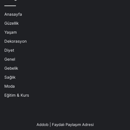
Anasayfa
Güzellik
Yaşam
Dekorasyon
Diyet
Genel
Gebelik
Sağlık
Moda
Eğitim & Kurs
Addob | Faydalı Paylaşım Adresi