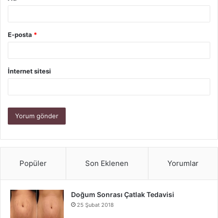
E-posta
*
İnternet sitesi
Popüler
Son Eklenen
Yorumlar
Doğum Sonrası Çatlak Tedavisi
25 Şubat 2018