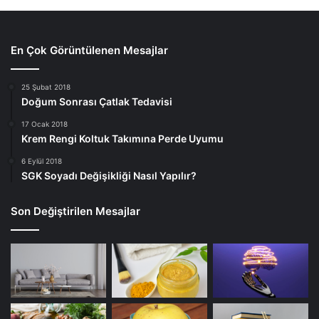
En Çok Görüntülenen Mesajlar
25 Şubat 2018
Doğum Sonrası Çatlak Tedavisi
17 Ocak 2018
Krem Rengi Koltuk Takımına Perde Uyumu
6 Eylül 2018
SGK Soyadı Değişikliği Nasıl Yapılır?
Son Değiştirilen Mesajlar