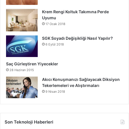
Krem Rengi Koltuk Takımına Perde
Uyumu
17 Ocak 2018
SGK Soyadı Değişikliği Nasıl Yapılır?
6 Eylül 2018
Saç Gürleştiren Yiyecekler
28 Haziran 2015
Akıcı Konuşmanızı Sağlayacak Diksiyon
Tekerlemeleri ve Alıştırmaları
9 Nisan 2018
Son Teknoloji Haberleri