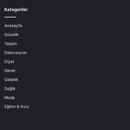
Kategoriler
Anasayfa
Güzellik
Yaşam
Dekorasyon
Diyet
Genel
Gebelik
Sağlık
Moda
Eğitim & Kurs