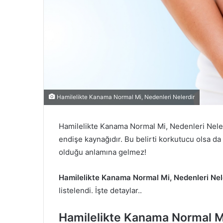
Hamilelikte Kanama Normal Mi, Nedenleri Nelerdir
Hamilelikte Kanama Normal Mi, Nedenleri Nele
endişe kaynağıdır. Bu belirti korkutucu olsa da
olduğu anlamına gelmez!
Hamilelikte Kanama Normal Mi, Nedenleri Nel
listelendi. İşte detaylar..
Hamilelikte Kanama Normal M