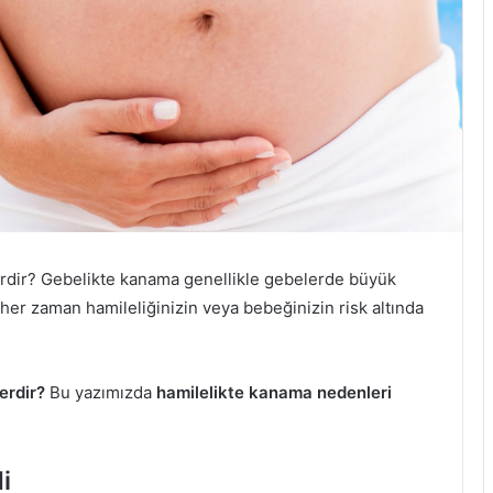
rdir? Gebelikte kanama genellikle gebelerde büyük
 her zaman hamileliğinizin veya bebeğinizin risk altında
erdir?
Bu yazımızda
hamilelikte kanama nedenleri
i