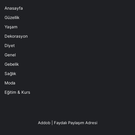
Anasayfa
Güzellik
Yaşam
Dekorasyon
Diyet
Genel
Gebelik
Sağlık
Moda
Eğitim & Kurs
Addob | Faydalı Paylaşım Adresi