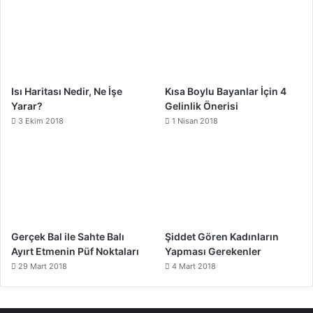
Isı Haritası Nedir, Ne İşe
Kısa Boylu Bayanlar İçin 4
Yarar?
Gelinlik Önerisi
3 Ekim 2018
1 Nisan 2018
Gerçek Bal ile Sahte Balı
Şiddet Gören Kadınların
Ayırt Etmenin Püf Noktaları
Yapması Gerekenler
29 Mart 2018
4 Mart 2018