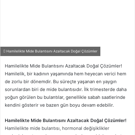
Hamilelikte Mide Bulantısını Azaltacak Doğal Çözümler
Hamilelikte Mide Bulantısını Azaltacak Doğal Çözümler!
Hamilelik, bir kadının yaşamında hem heyecan verici hem
de zorlu bir dönemdir. Bu süreçte yaşanan en yaygın
sorunlardan biri de mide bulantısıdır. İlk trimesterde daha
yoğun görülen bu bulantılar, genellikle sabah saatlerinde
kendini gösterir ve bazen gün boyu devam edebilir.
Hamilelikte Mide Bulantısını Azaltacak Doğal Çözümler!
Hamilelikte mide bulantısı, hormonal değişiklikler