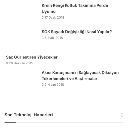
Krem Rengi Koltuk Takımına Perde
Uyumu
17 Ocak 2018
SGK Soyadı Değişikliği Nasıl Yapılır?
6 Eylül 2018
Saç Gürleştiren Yiyecekler
28 Haziran 2015
Akıcı Konuşmanızı Sağlayacak Diksiyon
Tekerlemeleri ve Alıştırmaları
9 Nisan 2018
Son Teknoloji Haberleri