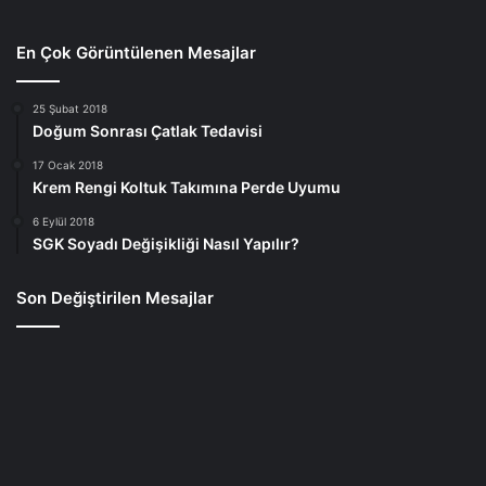
En Çok Görüntülenen Mesajlar
25 Şubat 2018
Doğum Sonrası Çatlak Tedavisi
17 Ocak 2018
Krem Rengi Koltuk Takımına Perde Uyumu
6 Eylül 2018
SGK Soyadı Değişikliği Nasıl Yapılır?
Son Değiştirilen Mesajlar