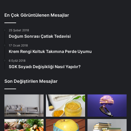
En Çok Görüntülenen Mesajlar
25 Şubat 2018
Doğum Sonrası Çatlak Tedavisi
17 Ocak 2018
Krem Rengi Koltuk Takımına Perde Uyumu
6 Eylül 2018
SGK Soyadı Değişikliği Nasıl Yapılır?
Son Değiştirilen Mesajlar