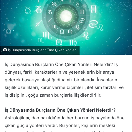
İş Dünyasında Burçların Öne Çıkan Yönleri
İş Dünyasında Burçların Öne Çıkan Yönleri Nelerdir? İş
dünyası, farklı karakterlerin ve yeteneklerin bir araya
gelerek başarıya ulaştığı dinamik bir alandır. İnsanların
kişilik özellikleri, karar verme biçimleri, iletişim tarzları ve
iş disiplini, çoğu zaman burçlarla ilişkilendirilir.
İş Dünyasında Burçların Öne Çıkan Yönleri Nelerdir?
Astrolojik açıdan bakıldığında her burcun iş hayatında öne
çıkan güçlü yönleri vardır. Bu yönler, kişilerin mesleki