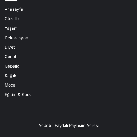
Anasayfa
Güzellik
Yaşam
Dekorasyon
Diyet
Genel
Gebelik
Sağlık
Moda
Eğitim & Kurs
Addob | Faydalı Paylaşım Adresi