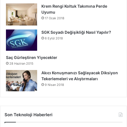
Krem Rengi Koltuk Takımına Perde
Uyumu
17 Ocak 2018
SGK Soyadı Değişikliği Nasıl Yapılır?
6 Eylül 2018
Saç Gürleştiren Yiyecekler
28 Haziran 2015
Akıcı Konuşmanızı Sağlayacak Diksiyon
Tekerlemeleri ve Alıştırmaları
9 Nisan 2018
Son Teknoloji Haberleri