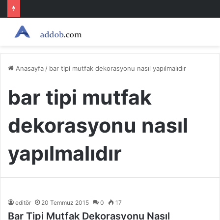
Anasayfa
/
bar tipi mutfak dekorasyonu nasıl yapılmalıdır
bar tipi mutfak
dekorasyonu nasıl
yapılmalıdır
editör
20 Temmuz 2015
0
17
Bar Tipi Mutfak Dekorasyonu Nasıl