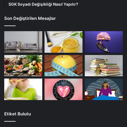
SGK Soyadı Değişikliği Nasıl Yapılır?
Son Değiştirilen Mesajlar
Etiket Bulutu