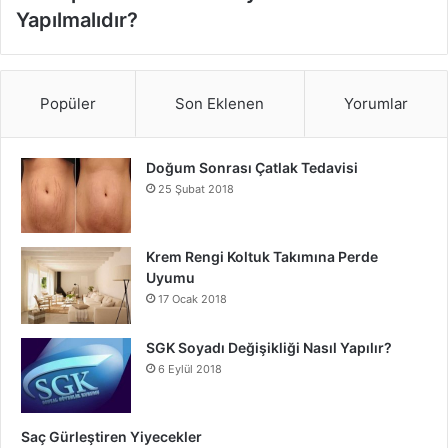
Yapılmalıdır?
Popüler
Son Eklenen
Yorumlar
Doğum Sonrası Çatlak Tedavisi
25 Şubat 2018
Krem Rengi Koltuk Takımına Perde
Uyumu
17 Ocak 2018
SGK Soyadı Değişikliği Nasıl Yapılır?
6 Eylül 2018
Saç Gürleştiren Yiyecekler