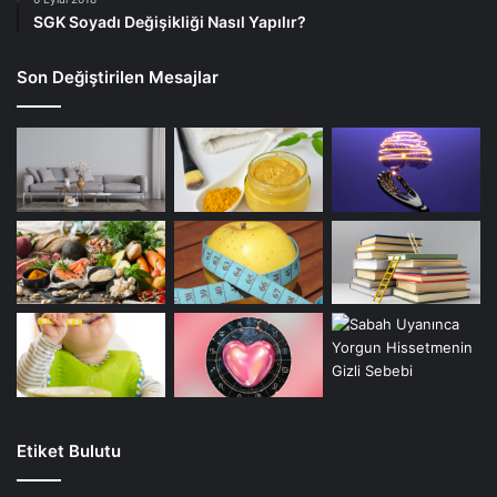
SGK Soyadı Değişikliği Nasıl Yapılır?
Son Değiştirilen Mesajlar
Etiket Bulutu