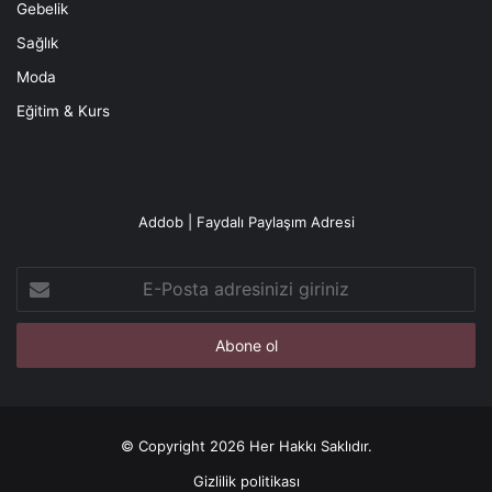
Gebelik
Sağlık
Moda
Eğitim & Kurs
Addob | Faydalı Paylaşım Adresi
E-
Posta
adresinizi
giriniz
© Copyright 2026 Her Hakkı Saklıdır.
Gizlilik politikası