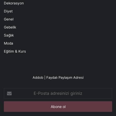
Dekorasyon
Diyet
Genel
Gebelik
Sağlık
Moda
Eğitim & Kurs
Addob | Faydalı Paylaşım Adresi
E-
Posta
adresinizi
giriniz