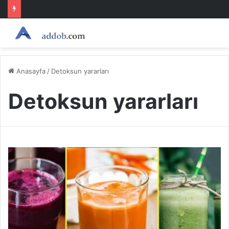
Anasayfa
/
Detoksun yararları
Detoksun yararları