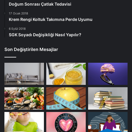
Doğum Sonrası Çatlak Tedavisi
17 Ocak 2018
Krem Rengi Koltuk Takımına Perde Uyumu
6 Eylül 2018
SGK Soyadı Değişikliği Nasıl Yapılır?
Son Değiştirilen Mesajlar