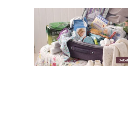
Gebel