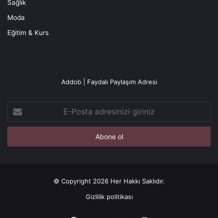
Sağlık
Moda
Eğitim & Kurs
Addob | Faydalı Paylaşım Adresi
E-
Posta
adresinizi
giriniz
© Copyright 2026 Her Hakkı Saklıdır.
Gizlilik politikası