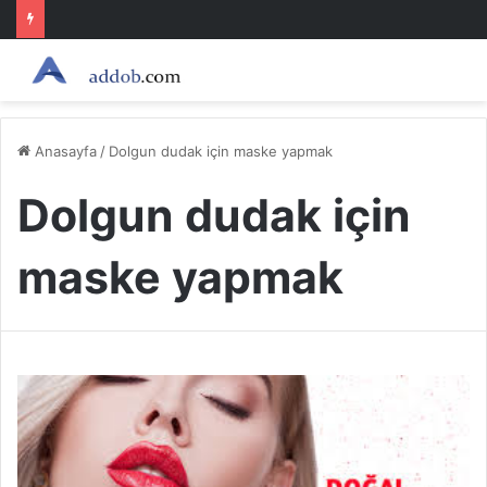
Anasayfa
/
Dolgun dudak için maske yapmak
Dolgun dudak için
maske yapmak