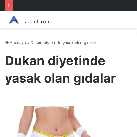
Anasayfa
/
Dukan diyetinde yasak olan gıdalar
Dukan diyetinde
yasak olan gıdalar