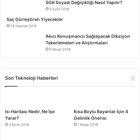
SGK Soyadı Değişikliği Nasıl Yapılır?
6 Eylül 2018
Saç Gürleştiren Yiyecekler
28 Haziran 2015
Akıcı Konuşmanızı Sağlayacak Diksiyon
Tekerlemeleri ve Alıştırmaları
9 Nisan 2018
Son Teknoloji Haberleri
Isı Haritası Nedir, Ne İşe
Kısa Boylu Bayanlar İçin 4
Yarar?
Gelinlik Önerisi
3 Ekim 2018
1 Nisan 2018