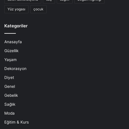
Yüz yogası
çocuk
Kategoriler
Anasayfa
Güzellik
Yaşam
Dekorasyon
Diyet
Genel
Gebelik
Sağlık
Moda
Eğitim & Kurs