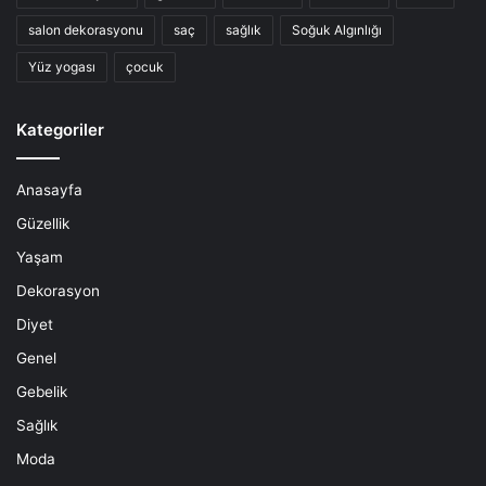
salon dekorasyonu
saç
sağlık
Soğuk Algınlığı
Yüz yogası
çocuk
Kategoriler
Anasayfa
Güzellik
Yaşam
Dekorasyon
Diyet
Genel
Gebelik
Sağlık
Moda