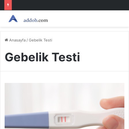
Anasayfa
/
Gebelik Testi
Gebelik Testi