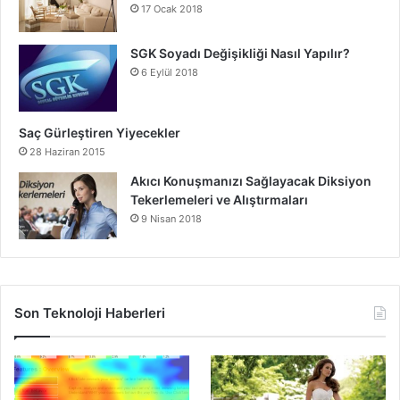
17 Ocak 2018
SGK Soyadı Değişikliği Nasıl Yapılır?
6 Eylül 2018
Saç Gürleştiren Yiyecekler
28 Haziran 2015
Akıcı Konuşmanızı Sağlayacak Diksiyon
Tekerlemeleri ve Alıştırmaları
9 Nisan 2018
Son Teknoloji Haberleri