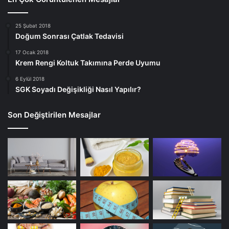
25 Şubat 2018
Doğum Sonrası Çatlak Tedavisi
17 Ocak 2018
Krem Rengi Koltuk Takımına Perde Uyumu
6 Eylül 2018
SGK Soyadı Değişikliği Nasıl Yapılır?
Son Değiştirilen Mesajlar