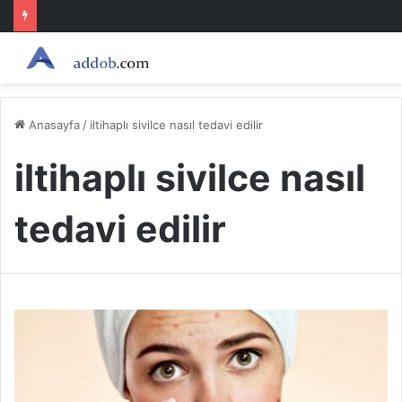
Anasayfa
/
iltihaplı sivilce nasıl tedavi edilir
iltihaplı sivilce nasıl
tedavi edilir