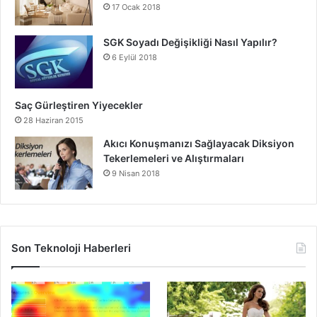
17 Ocak 2018
SGK Soyadı Değişikliği Nasıl Yapılır?
6 Eylül 2018
Saç Gürleştiren Yiyecekler
28 Haziran 2015
Akıcı Konuşmanızı Sağlayacak Diksiyon
Tekerlemeleri ve Alıştırmaları
9 Nisan 2018
Son Teknoloji Haberleri