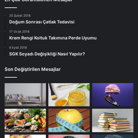
25 Şubat 2018
Doğum Sonrası Çatlak Tedavisi
17 Ocak 2018
Krem Rengi Koltuk Takımına Perde Uyumu
6 Eylül 2018
SGK Soyadı Değişikliği Nasıl Yapılır?
Son Değiştirilen Mesajlar