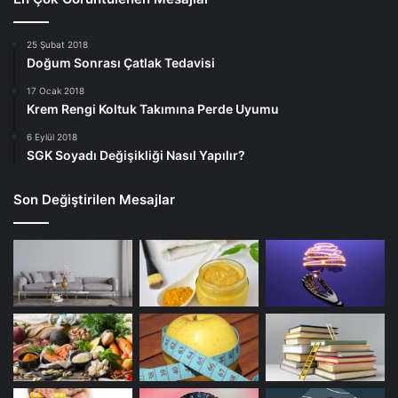
25 Şubat 2018
Doğum Sonrası Çatlak Tedavisi
17 Ocak 2018
Krem Rengi Koltuk Takımına Perde Uyumu
6 Eylül 2018
SGK Soyadı Değişikliği Nasıl Yapılır?
Son Değiştirilen Mesajlar