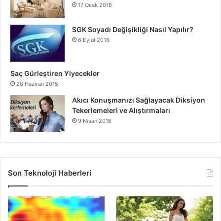
17 Ocak 2018
SGK Soyadı Değişikliği Nasıl Yapılır?
6 Eylül 2018
Saç Gürleştiren Yiyecekler
28 Haziran 2015
Akıcı Konuşmanızı Sağlayacak Diksiyon
Tekerlemeleri ve Alıştırmaları
9 Nisan 2018
Son Teknoloji Haberleri