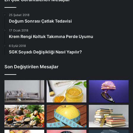
25 Şubat 2018
Doğum Sonrası Çatlak Tedavisi
17 Ocak 2018
Krem Rengi Koltuk Takımına Perde Uyumu
6 Eylül 2018
SGK Soyadı Değişikliği Nasıl Yapılır?
Son Değiştirilen Mesajlar