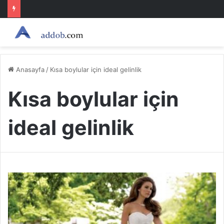
Anasayfa
/
Kısa boylular için ideal gelinlik
Kısa boylular için
ideal gelinlik