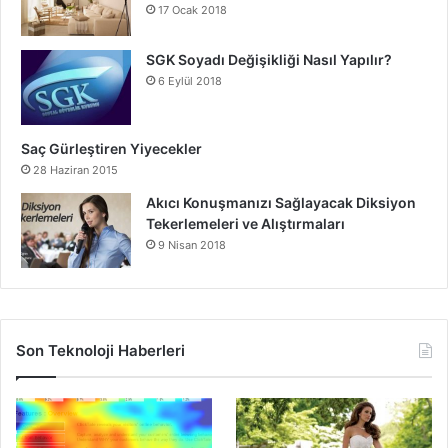
17 Ocak 2018
SGK Soyadı Değişikliği Nasıl Yapılır?
6 Eylül 2018
Saç Gürleştiren Yiyecekler
28 Haziran 2015
Akıcı Konuşmanızı Sağlayacak Diksiyon
Tekerlemeleri ve Alıştırmaları
9 Nisan 2018
Son Teknoloji Haberleri