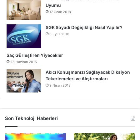
Uyumu
17 Ocak 2018
SGK Soyadı Değişikliği Nasıl Yapılır?
6 Eylül 2018
Saç Gürleştiren Yiyecekler
28 Haziran 2015
Akıcı Konuşmanızı Sağlayacak Diksiyon
Tekerlemeleri ve Alıştırmaları
9 Nisan 2018
Son Teknoloji Haberleri