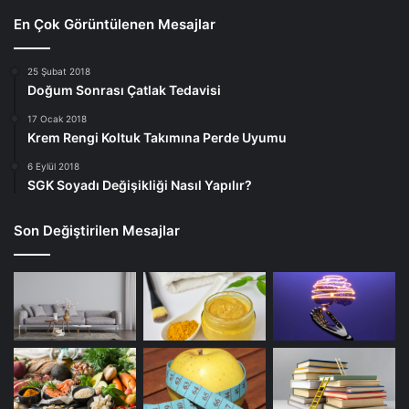
En Çok Görüntülenen Mesajlar
25 Şubat 2018
Doğum Sonrası Çatlak Tedavisi
17 Ocak 2018
Krem Rengi Koltuk Takımına Perde Uyumu
6 Eylül 2018
SGK Soyadı Değişikliği Nasıl Yapılır?
Son Değiştirilen Mesajlar