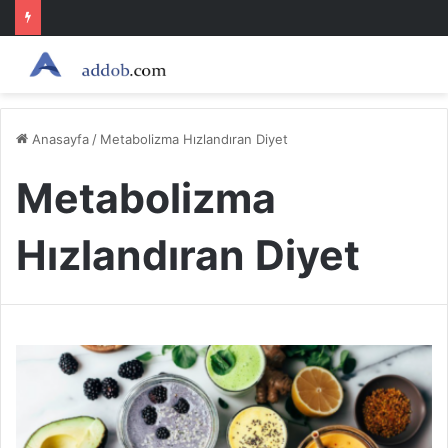
Anasayfa
/
Metabolizma Hızlandıran Diyet
Metabolizma
Hızlandıran Diyet