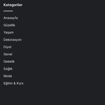
Kategoriler
Anasayfa
Güzellik
Yaşam
Dekorasyon
Diyet
Genel
Gebelik
Sağlık
Moda
Eğitim & Kurs