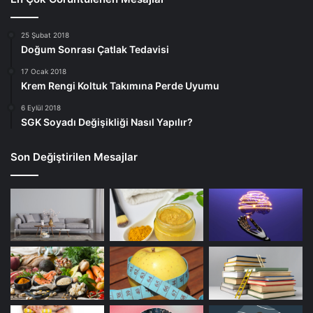
25 Şubat 2018
Doğum Sonrası Çatlak Tedavisi
17 Ocak 2018
Krem Rengi Koltuk Takımına Perde Uyumu
6 Eylül 2018
SGK Soyadı Değişikliği Nasıl Yapılır?
Son Değiştirilen Mesajlar