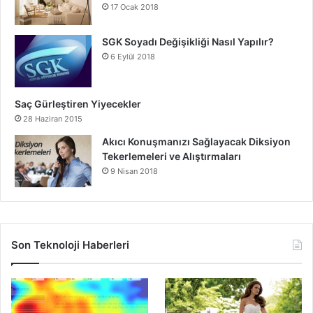
17 Ocak 2018
SGK Soyadı Değişikliği Nasıl Yapılır?
6 Eylül 2018
Saç Gürleştiren Yiyecekler
28 Haziran 2015
Akıcı Konuşmanızı Sağlayacak Diksiyon
Tekerlemeleri ve Alıştırmaları
9 Nisan 2018
Son Teknoloji Haberleri