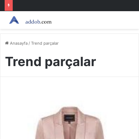
Anasayfa
/
Trend parçalar
Trend parçalar