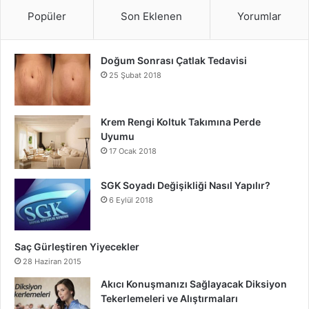
Popüler
Son Eklenen
Yorumlar
Doğum Sonrası Çatlak Tedavisi
25 Şubat 2018
Krem Rengi Koltuk Takımına Perde
Uyumu
17 Ocak 2018
SGK Soyadı Değişikliği Nasıl Yapılır?
6 Eylül 2018
Saç Gürleştiren Yiyecekler
28 Haziran 2015
Akıcı Konuşmanızı Sağlayacak Diksiyon
Tekerlemeleri ve Alıştırmaları