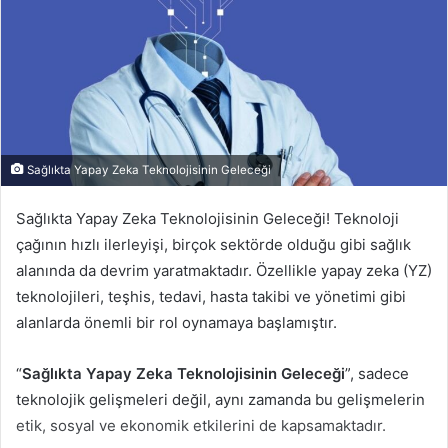
Sağlıkta Yapay Zeka Teknolojisinin Geleceği
Sağlıkta Yapay Zeka Teknolojisinin Geleceği! Teknoloji
çağının hızlı ilerleyişi, birçok sektörde olduğu gibi sağlık
alanında da devrim yaratmaktadır. Özellikle yapay zeka (YZ)
teknolojileri, teşhis, tedavi, hasta takibi ve yönetimi gibi
alanlarda önemli bir rol oynamaya başlamıştır.
“
Sağlıkta Yapay Zeka Teknolojisinin Geleceği
”, sadece
teknolojik gelişmeleri değil, aynı zamanda bu gelişmelerin
etik, sosyal ve ekonomik etkilerini de kapsamaktadır.