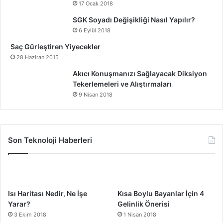
17 Ocak 2018
SGK Soyadı Değişikliği Nasıl Yapılır?
6 Eylül 2018
Saç Gürleştiren Yiyecekler
28 Haziran 2015
Akıcı Konuşmanızı Sağlayacak Diksiyon
Tekerlemeleri ve Alıştırmaları
9 Nisan 2018
Son Teknoloji Haberleri
Isı Haritası Nedir, Ne İşe
Kısa Boylu Bayanlar İçin 4
Yarar?
Gelinlik Önerisi
3 Ekim 2018
1 Nisan 2018