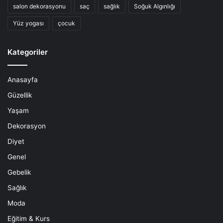
salon dekorasyonu
saç
sağlık
Soğuk Algınlığı
Yüz yogası
çocuk
Kategoriler
Anasayfa
Güzellik
Yaşam
Dekorasyon
Diyet
Genel
Gebelik
Sağlık
Moda
Eğitim & Kurs