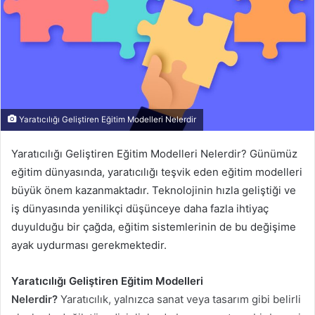
Yaratıcılığı Geliştiren Eğitim Modelleri Nelerdir
Yaratıcılığı Geliştiren Eğitim Modelleri Nelerdir? Günümüz
eğitim dünyasında, yaratıcılığı teşvik eden eğitim modelleri
büyük önem kazanmaktadır. Teknolojinin hızla geliştiği ve
iş dünyasında yenilikçi düşünceye daha fazla ihtiyaç
duyulduğu bir çağda, eğitim sistemlerinin de bu değişime
ayak uydurması gerekmektedir.
Yaratıcılığı Geliştiren Eğitim Modelleri
Nelerdir?
Yaratıcılık, yalnızca sanat veya tasarım gibi belirli