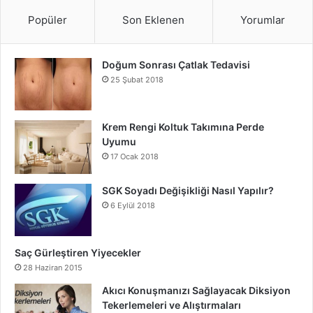
Popüler
Son Eklenen
Yorumlar
Doğum Sonrası Çatlak Tedavisi
25 Şubat 2018
Krem Rengi Koltuk Takımına Perde
Uyumu
17 Ocak 2018
SGK Soyadı Değişikliği Nasıl Yapılır?
6 Eylül 2018
Saç Gürleştiren Yiyecekler
28 Haziran 2015
Akıcı Konuşmanızı Sağlayacak Diksiyon
Tekerlemeleri ve Alıştırmaları