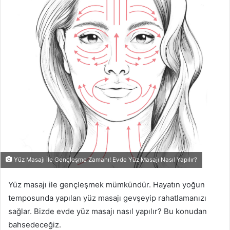
Yüz Masajı İle Gençleşme Zamanı! Evde Yüz Masajı Nasıl Yapılır?
Yüz masajı ile gençleşmek mümkündür. Hayatın yoğun
temposunda yapılan yüz masajı gevşeyip rahatlamanızı
sağlar. Bizde evde yüz masajı nasıl yapılır? Bu konudan
bahsedeceğiz.