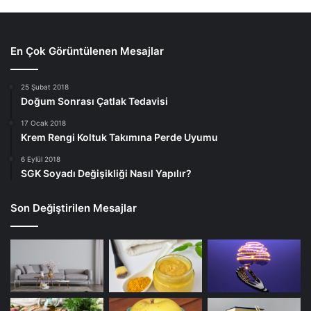
En Çok Görüntülenen Mesajlar
25 Şubat 2018
Doğum Sonrası Çatlak Tedavisi
17 Ocak 2018
Krem Rengi Koltuk Takımına Perde Uyumu
6 Eylül 2018
SGK Soyadı Değişikliği Nasıl Yapılır?
Son Değiştirilen Mesajlar