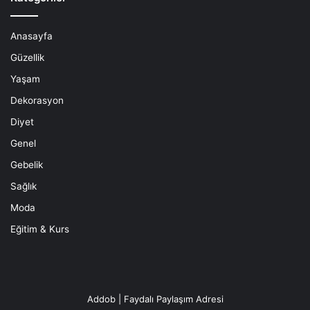
Anasayfa
Güzellik
Yaşam
Dekorasyon
Diyet
Genel
Gebelik
Sağlık
Moda
Eğitim & Kurs
Addob | Faydalı Paylaşım Adresi