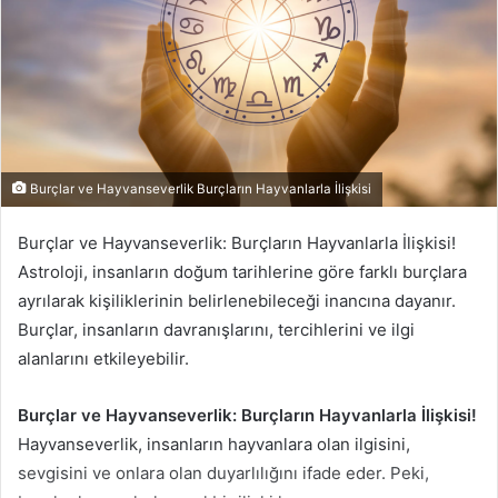
Burçlar ve Hayvanseverlik Burçların Hayvanlarla İlişkisi
Burçlar ve Hayvanseverlik: Burçların Hayvanlarla İlişkisi!
Astroloji, insanların doğum tarihlerine göre farklı burçlara
ayrılarak kişiliklerinin belirlenebileceği inancına dayanır.
Burçlar, insanların davranışlarını, tercihlerini ve ilgi
alanlarını etkileyebilir.
Burçlar ve Hayvanseverlik: Burçların Hayvanlarla İlişkisi!
Hayvanseverlik, insanların hayvanlara olan ilgisini,
sevgisini ve onlara olan duyarlılığını ifade eder. Peki,