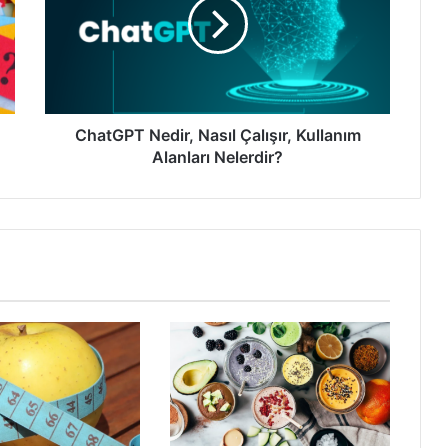
Çalışır,
Kullanım
Alanları
Nelerdir?
ChatGPT Nedir, Nasıl Çalışır, Kullanım
Alanları Nelerdir?