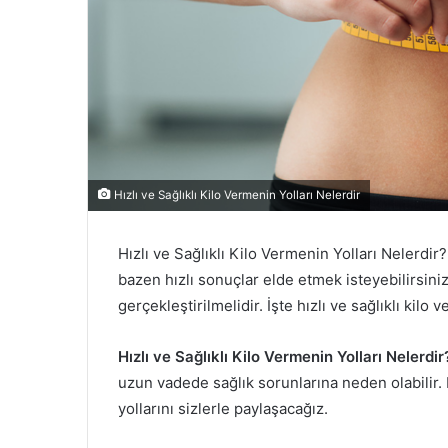
Hızlı ve Sağlıklı Kilo Vermenin Yolları Nelerdir
Hızlı ve Sağlıklı Kilo Vermenin Yolları Nelerdir?
bazen hızlı sonuçlar elde etmek isteyebilirsiniz
gerçekleştirilmelidir. İşte hızlı ve sağlıklı ki
Hızlı ve Sağlıklı Kilo Vermenin Yolları Nelerdi
uzun vadede sağlık sorunlarına neden olabilir. 
yollarını sizlerle paylaşacağız.