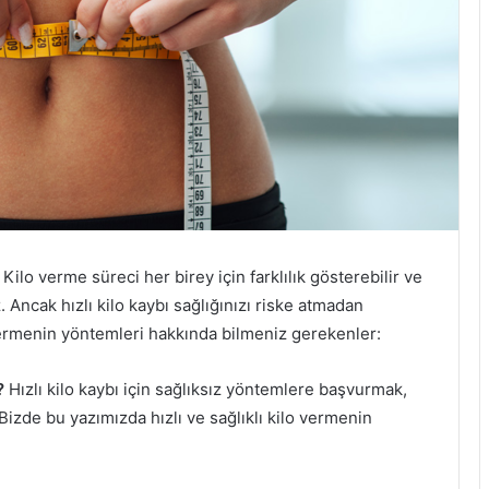
 Kilo verme süreci her birey için farklılık gösterebilir ve
. Ancak hızlı kilo kaybı sağlığınızı riske atmadan
lo vermenin yöntemleri hakkında bilmeniz gerekenler:
r?
Hızlı kilo kaybı için sağlıksız yöntemlere başvurmak,
Bizde bu yazımızda hızlı ve sağlıklı kilo vermenin