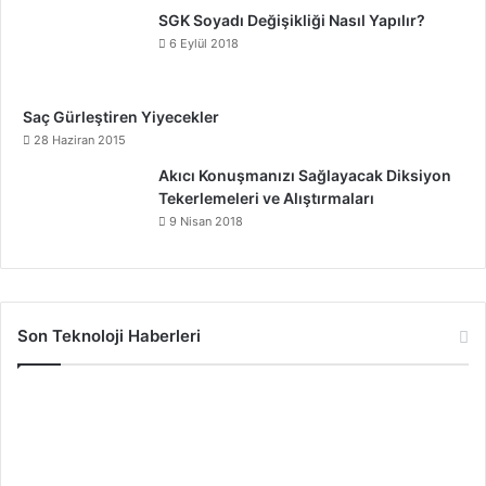
SGK Soyadı Değişikliği Nasıl Yapılır?
6 Eylül 2018
Saç Gürleştiren Yiyecekler
28 Haziran 2015
Akıcı Konuşmanızı Sağlayacak Diksiyon
Tekerlemeleri ve Alıştırmaları
9 Nisan 2018
Son Teknoloji Haberleri