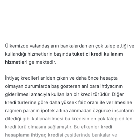
Ülkemizde vatandaşların bankalardan en çok talep ettiği ve
kullandığı hizmetlerin başında
tüketici kredi kullanım
hizmetleri
gelmektedir.
İhtiyaç kredileri aniden çıkan ve daha önce hesapta
olmayan durumlarda baş gösteren ani para ihtiyacının
giderilmesi amacıyla kullanılan bir kredi türüdür. Diğer
kredi türlerine göre daha yüksek faiz oranı ile verilmesine
rağmen paranın ipotek altına alınmadan özgürce insanların
dilediği gibi kullanabilmesi bu kredisin en çok talep edilen
kredi türü olmasını sağlamıştır. Bu etkenler
kredi
hesaplama ihtiyaç
kredisi
çeşitlerinde bankalar ve