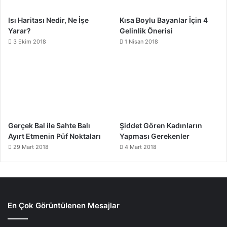
Isı Haritası Nedir, Ne İşe
Kısa Boylu Bayanlar İçin 4
Yarar?
Gelinlik Önerisi
3 Ekim 2018
1 Nisan 2018
Gerçek Bal ile Sahte Balı
Şiddet Gören Kadınların
Ayırt Etmenin Püf Noktaları
Yapması Gerekenler
29 Mart 2018
4 Mart 2018
En Çok Görüntülenen Mesajlar