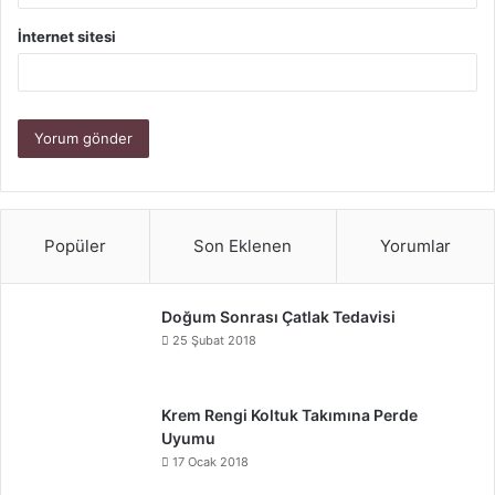
İnternet sitesi
Popüler
Son Eklenen
Yorumlar
Doğum Sonrası Çatlak Tedavisi
25 Şubat 2018
Krem Rengi Koltuk Takımına Perde
Uyumu
17 Ocak 2018