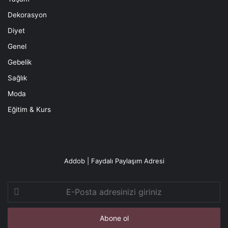
Dekorasyon
Diyet
Genel
Gebelik
Sağlık
Moda
Eğitim & Kurs
Addob | Faydalı Paylaşım Adresi
E-
Posta
adresinizi
giriniz