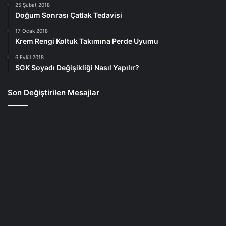
25 Şubat 2018
Doğum Sonrası Çatlak Tedavisi
17 Ocak 2018
Krem Rengi Koltuk Takımına Perde Uyumu
6 Eylül 2018
SGK Soyadı Değişikliği Nasıl Yapılır?
Son Değiştirilen Mesajlar