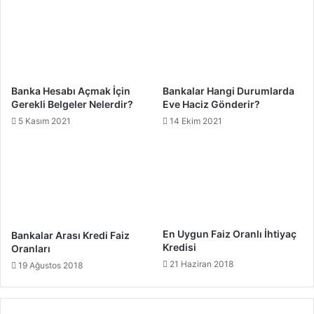
Banka Hesabı Açmak İçin
Bankalar Hangi Durumlarda
Gerekli Belgeler Nelerdir?
Eve Haciz Gönderir?
5 Kasım 2021
14 Ekim 2021
En Uygun Faiz Oranlı İhtiyaç
Bankalar Arası Kredi Faiz
Kredisi
Oranları
21 Haziran 2018
19 Ağustos 2018