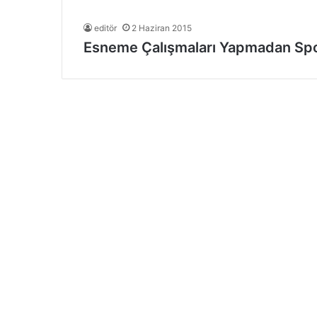
editör
2 Haziran 2015
Esneme Çalışmaları Yapmadan Sp