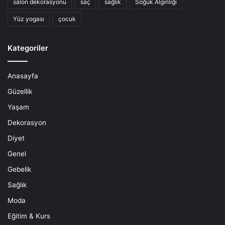
salon dekorasyonu
saç
sağlık
Soğuk Algınlığı
Yüz yogası
çocuk
Kategoriler
Anasayfa
Güzellik
Yaşam
Dekorasyon
Diyet
Genel
Gebelik
Sağlık
Moda
Eğitim & Kurs