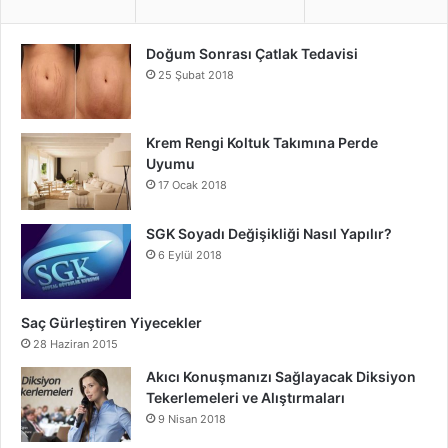
Doğum Sonrası Çatlak Tedavisi
25 Şubat 2018
Krem Rengi Koltuk Takımına Perde
Uyumu
17 Ocak 2018
SGK Soyadı Değişikliği Nasıl Yapılır?
6 Eylül 2018
Saç Gürleştiren Yiyecekler
28 Haziran 2015
Akıcı Konuşmanızı Sağlayacak Diksiyon
Tekerlemeleri ve Alıştırmaları
9 Nisan 2018