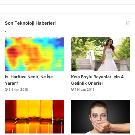
Son Teknoloji Haberleri
Isı Haritası Nedir, Ne İşe
Kısa Boylu Bayanlar İçin 4
Yarar?
Gelinlik Önerisi
3 Ekim 2018
1 Nisan 2018