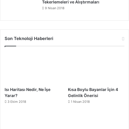
Tekerlemeleri ve Alıştırmaları
9 Nisan 2018
Son Teknoloji Haberleri
Isı Haritası Nedir, Ne İşe
Kısa Boylu Bayanlar İçin 4
Yarar?
Gelinlik Önerisi
3 Ekim 2018
1 Nisan 2018