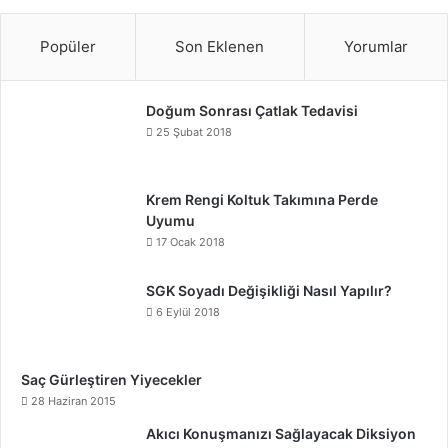
Popüler
Son Eklenen
Yorumlar
Doğum Sonrası Çatlak Tedavisi
25 Şubat 2018
Krem Rengi Koltuk Takımına Perde
Uyumu
17 Ocak 2018
SGK Soyadı Değişikliği Nasıl Yapılır?
6 Eylül 2018
Saç Gürleştiren Yiyecekler
28 Haziran 2015
Akıcı Konuşmanızı Sağlayacak Diksiyon