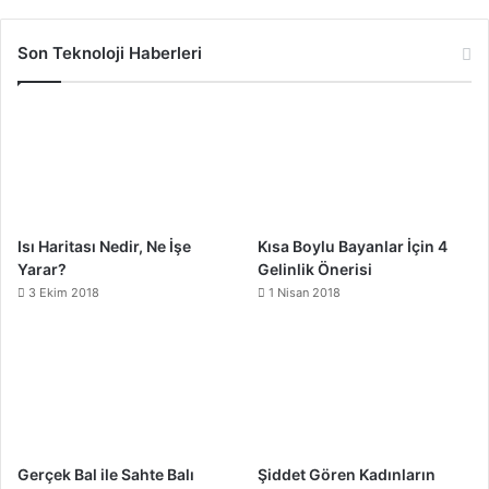
Son Teknoloji Haberleri
Isı Haritası Nedir, Ne İşe
Kısa Boylu Bayanlar İçin 4
Yarar?
Gelinlik Önerisi
3 Ekim 2018
1 Nisan 2018
Gerçek Bal ile Sahte Balı
Şiddet Gören Kadınların