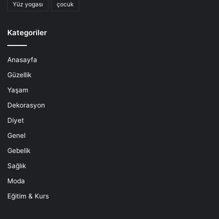
Yüz yogası
çocuk
Kategoriler
Anasayfa
Güzellik
Yaşam
Dekorasyon
Diyet
Genel
Gebelik
Sağlık
Moda
Eğitim & Kurs