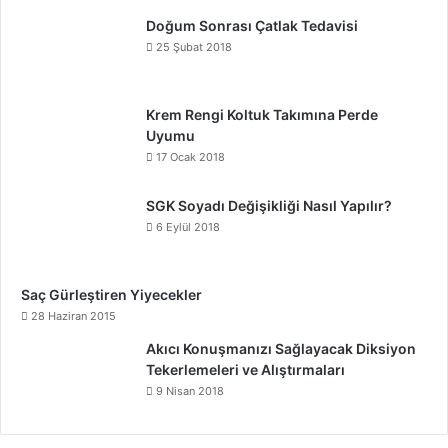
Doğum Sonrası Çatlak Tedavisi
25 Şubat 2018
Krem Rengi Koltuk Takımına Perde
Uyumu
17 Ocak 2018
SGK Soyadı Değişikliği Nasıl Yapılır?
6 Eylül 2018
Saç Gürleştiren Yiyecekler
28 Haziran 2015
Akıcı Konuşmanızı Sağlayacak Diksiyon
Tekerlemeleri ve Alıştırmaları
9 Nisan 2018