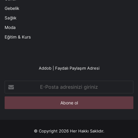
Gebelik
Sağlık
Moda
Eğitim & Kurs
Addob | Faydalı Paylaşım Adresi
E-
Posta
adresinizi
giriniz
© Copyright 2026 Her Hakkı Saklıdır.