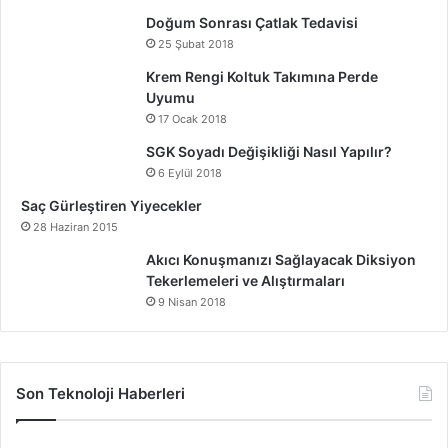
Doğum Sonrası Çatlak Tedavisi
25 Şubat 2018
Krem Rengi Koltuk Takımına Perde
Uyumu
17 Ocak 2018
SGK Soyadı Değişikliği Nasıl Yapılır?
6 Eylül 2018
Saç Gürleştiren Yiyecekler
28 Haziran 2015
Akıcı Konuşmanızı Sağlayacak Diksiyon
Tekerlemeleri ve Alıştırmaları
9 Nisan 2018
Son Teknoloji Haberleri