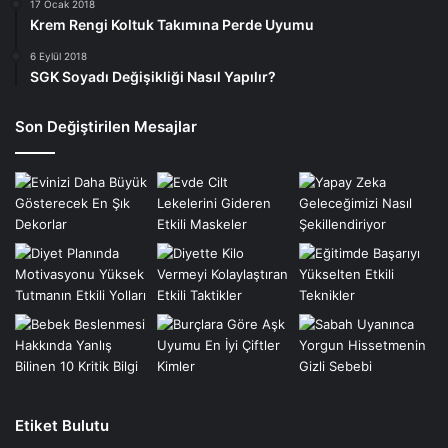
17 Ocak 2018
Krem Rengi Koltuk Takımına Perde Uyumu
6 Eylül 2018
SGK Soyadı Değişikliği Nasıl Yapılır?
Son Değiştirilen Mesajlar
Etiket Bulutu