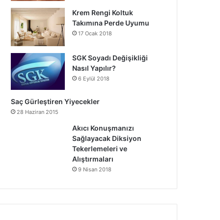
Krem Rengi Koltuk
Takımına Perde Uyumu
17 Ocak 2018
SGK Soyadı Değişikliği
Nasıl Yapılır?
6 Eylül 2018
Saç Gürleştiren Yiyecekler
28 Haziran 2015
Akıcı Konuşmanızı
Sağlayacak Diksiyon
Tekerlemeleri ve
Alıştırmaları
9 Nisan 2018