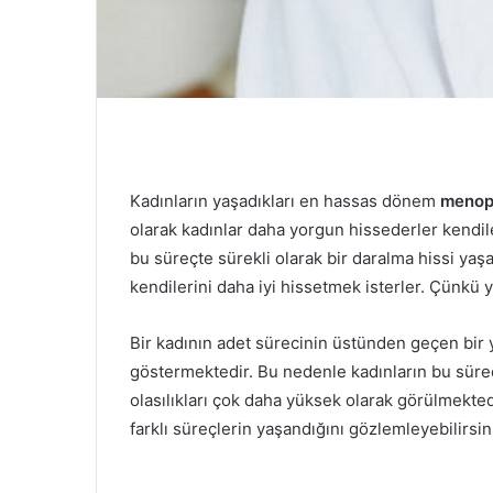
Kadınların yaşadıkları en hassas dönem
menop
olarak kadınlar daha yorgun hissederler kendiler
bu süreçte sürekli olarak bir daralma hissi yaşa
kendilerini daha iyi hissetmek isterler. Çünkü y
Bir kadının adet sürecinin üstünden geçen bir y
göstermektedir. Bu nedenle kadınların bu süre
olasılıkları çok daha yüksek olarak görülmektedi
farklı süreçlerin yaşandığını gözlemleyebilirsin