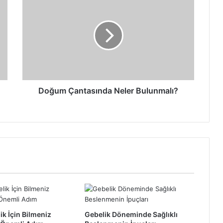
Çantasında
Neler
Bulunmalı?
Doğum Çantasında Neler Bulunmalı?
ik İçin Bilmeniz
Gebelik Döneminde Sağlıklı