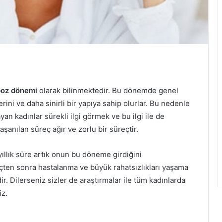
oz dönemi
olarak bilinmektedir. Bu dönemde genel
ini ve daha sinirli bir yapıya sahip olurlar. Bu nedenle
yan kadınlar sürekli ilgi görmek ve bu ilgi ile de
aşanılan süreç ağır ve zorlu bir süreçtir.
ıllık süre artık onun bu döneme girdiğini
çten sonra hastalanma ve büyük rahatsızlıkları yaşama
r. Dilerseniz sizler de araştırmalar ile tüm kadınlarda
iz.