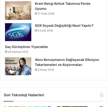
Krem Rengi Koltuk Takımına Perde
Uyumu
17 Ocak 2018
SGK Soyadı Değişikliği Nasıl Yapılır?
6 Eylül 2018
Saç Gürleştiren Yiyecekler
28 Haziran 2015
Akıcı Konuşmanızı Sağlayacak Diksiyon
Tekerlemeleri ve Alıştırmaları
9 Nisan 2018
Son Teknoloji Haberleri