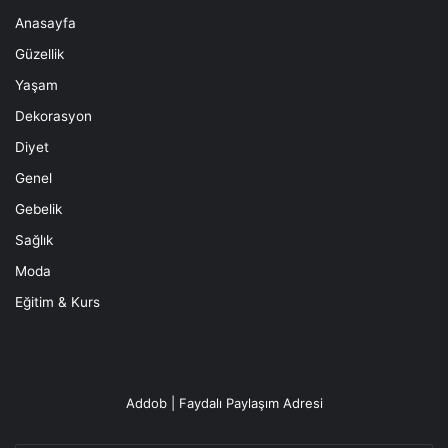
Anasayfa
Güzellik
Yaşam
Dekorasyon
Diyet
Genel
Gebelik
Sağlık
Moda
Eğitim & Kurs
Addob | Faydalı Paylaşım Adresi