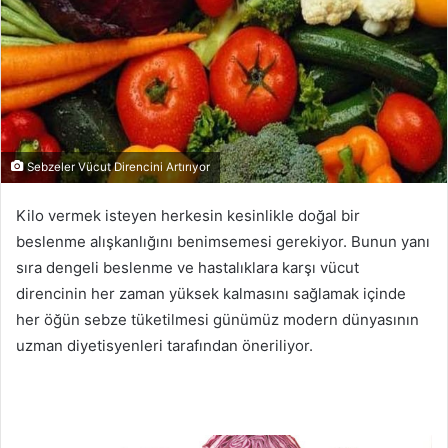
Sebzeler Vücut Direncini Artırıyor
Kilo vermek isteyen herkesin kesinlikle doğal bir
beslenme alışkanlığını benimsemesi gerekiyor. Bunun yanı
sıra dengeli beslenme ve hastalıklara karşı vücut
direncinin her zaman yüksek kalmasını sağlamak içinde
her öğün sebze tüketilmesi günümüz modern dünyasının
uzman diyetisyenleri tarafından öneriliyor.