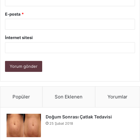
E-posta
*
İnternet sitesi
Popüler
Son Eklenen
Yorumlar
Doğum Sonrası Çatlak Tedavisi
25 Şubat 2018