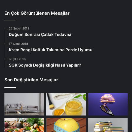
En Çok Görüntülenen Mesajlar
25 Şubat 2018
Doğum Sonrası Çatlak Tedavisi
17 Ocak 2018
Krem Rengi Koltuk Takımına Perde Uyumu
6 Eylül 2018
SGK Soyadı Değişikliği Nasıl Yapılır?
Son Değiştirilen Mesajlar