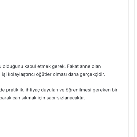
onu olduğunu kabul etmek gerek. Fakat anne olan
işi kolaylaştırıcı öğütler olması daha gerçekçidir.
de pratiklik, ihtiyaç duyulan ve öğrenilmesi gereken bir
arak can sıkmak için sabırsızlanacaktır.