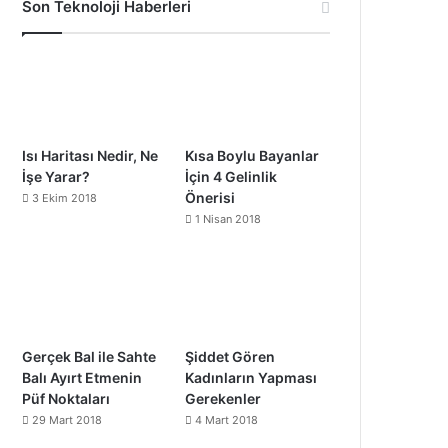
Son Teknoloji Haberleri
Isı Haritası Nedir, Ne
Kısa Boylu Bayanlar
İşe Yarar?
İçin 4 Gelinlik
Önerisi
3 Ekim 2018
1 Nisan 2018
Gerçek Bal ile Sahte
Şiddet Gören
Balı Ayırt Etmenin
Kadınların Yapması
Püf Noktaları
Gerekenler
29 Mart 2018
4 Mart 2018