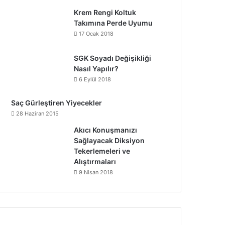
Krem Rengi Koltuk
Takımına Perde Uyumu
17 Ocak 2018
SGK Soyadı Değişikliği
Nasıl Yapılır?
6 Eylül 2018
Saç Gürleştiren Yiyecekler
28 Haziran 2015
Akıcı Konuşmanızı
Sağlayacak Diksiyon
Tekerlemeleri ve
Alıştırmaları
9 Nisan 2018