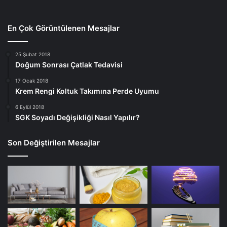
En Çok Görüntülenen Mesajlar
25 Şubat 2018
Doğum Sonrası Çatlak Tedavisi
17 Ocak 2018
Krem Rengi Koltuk Takımına Perde Uyumu
6 Eylül 2018
SGK Soyadı Değişikliği Nasıl Yapılır?
Son Değiştirilen Mesajlar