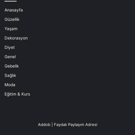
Anasayfa
Güzellik
Yaşam
Dekorasyon
Diyet
Genel
Gebelik
Sağlık
Moda
Eğitim & Kurs
Addob | Faydalı Paylaşım Adresi