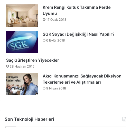
Krem Rengi Koltuk Takımına Perde
Uyumu
17 Ocak 2018
SGK Soyadı Değişikliği Nasıl Yapılır?
6 Eylül 2018
Saç Gürleştiren Yiyecekler
28 Haziran 2015
Akıcı Konuşmanızı Sağlayacak Diksiyon
Tekerlemeleri ve Alıştırmaları
9 Nisan 2018
Son Teknoloji Haberleri