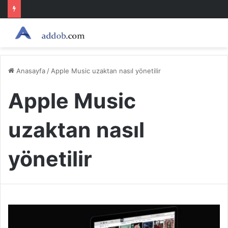
Anasayfa
/
Apple Music uzaktan nasıl yönetilir
Apple Music
uzaktan nasıl
yönetilir