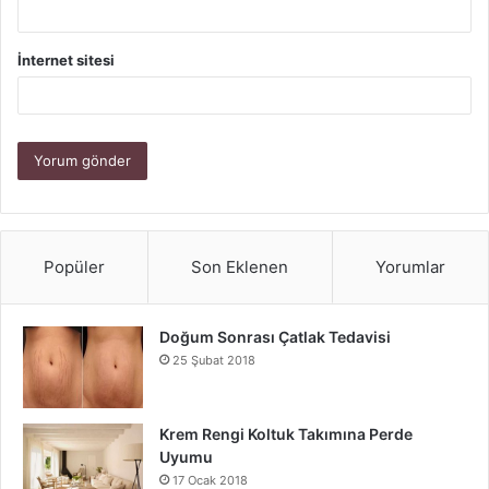
İnternet sitesi
Popüler
Son Eklenen
Yorumlar
Doğum Sonrası Çatlak Tedavisi
25 Şubat 2018
Krem Rengi Koltuk Takımına Perde
Uyumu
17 Ocak 2018