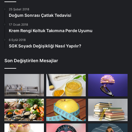
25 Şubat 2018
Doğum Sonrası Çatlak Tedavisi
17 Ocak 2018
Krem Rengi Koltuk Takımına Perde Uyumu
6 Eylül 2018
SGK Soyadı Değişikliği Nasıl Yapılır?
Son Değiştirilen Mesajlar