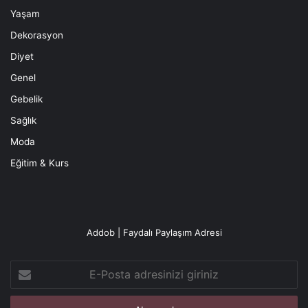
Yaşam
Dekorasyon
Diyet
Genel
Gebelik
Sağlık
Moda
Eğitim & Kurs
Addob | Faydalı Paylaşım Adresi
E-
Posta
adresinizi