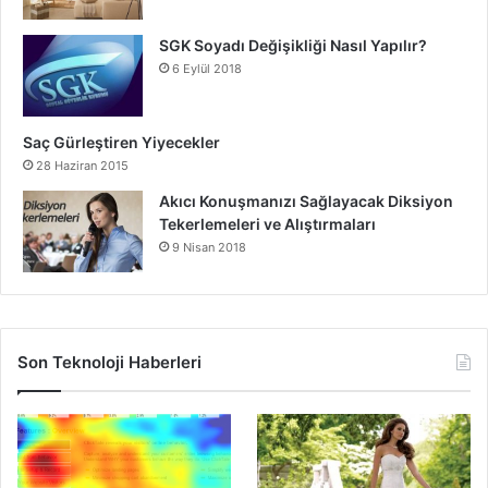
SGK Soyadı Değişikliği Nasıl Yapılır?
6 Eylül 2018
Saç Gürleştiren Yiyecekler
28 Haziran 2015
Akıcı Konuşmanızı Sağlayacak Diksiyon
Tekerlemeleri ve Alıştırmaları
9 Nisan 2018
Son Teknoloji Haberleri