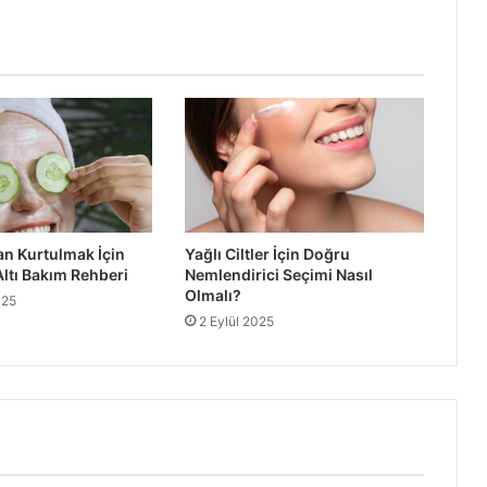
n Kurtulmak İçin
Yağlı Ciltler İçin Doğru
ltı Bakım Rehberi
Nemlendirici Seçimi Nasıl
Olmalı?
025
2 Eylül 2025